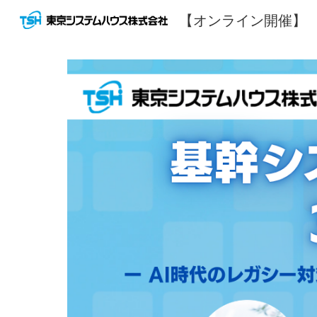
【オンライン開催】
Sk