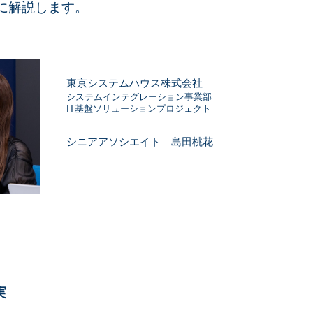
に解説します。
東京システムハウス株式会社
システムインテグレーション事業部
IT基盤ソリューションプロジェクト
シニアアソシエイト 島田桃花
実