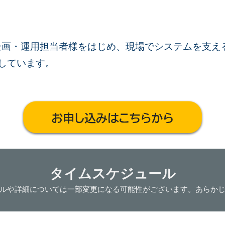
企画・運用担当者様をはじめ、現場でシステムを支えるI
しています。
タイムスケジュール
ルや詳細
については一部変更になる可能性がございます。あらか