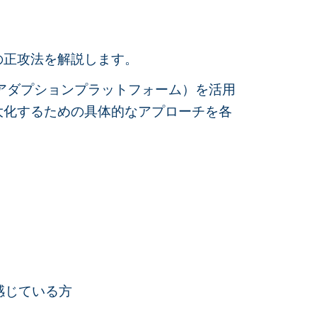
の正攻法を解説します。
ルアダプションプラットフォーム）を活用
大化するための具体的なアプローチを各
感じている方