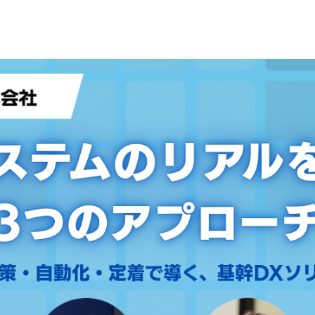
ip to main content
Skip to navigat