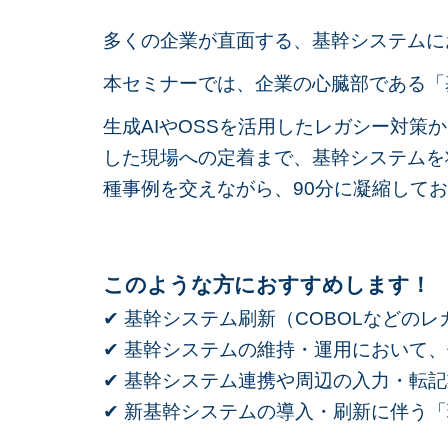
多くの企業が直面する、基幹システムに
本セミナーでは、企業の心臓部である「
生成AIやOSSを活用したレガシー対策
した現場への定着まで、基幹システムを
種事例を交えながら、90分に凝縮して
このような方におすすめします！
✔ 基幹システム刷新（COBOLなどの
✔ 基幹システムの維持・運用において
✔ 基幹システム連携や周辺の入力・転記
✔ 新基幹システムの導入・刷新に伴う