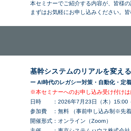
本セミナーでご紹介する内容が、皆様の
まずはお気軽にお申し込みください。皆
基幹システムのリアルを変える
ー AI時代のレガシー対策・自動化・定
※本セミナーへのお申し込み受け付けは
日時 ：2026年
7
月23日（木）15:00 ～
参加費 ：無料 （事前申し込み制※先着
開催形式：オンライン（Zoom）
主催 ：東京システムハウス株式会社