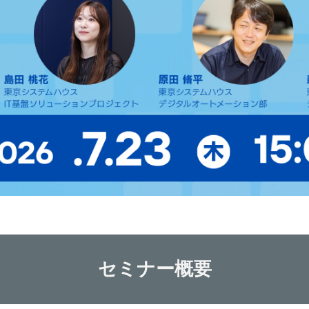
セミナー概要