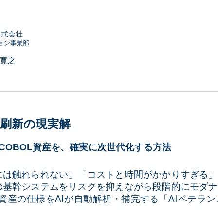
株式会社
ョン事業部
毛寛之
刷新の現実解
COBOL資産を、確実に次世代化する方法
には触れられない」「コストと時間がかかりすぎる」
の基幹システムをリスクを抑えながら段階的にモダナ
L資産の仕様をAIが自動解析・補完する「AIベテ