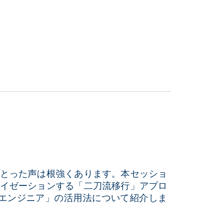
とった声は根強くあります。本セッショ
イゼーションする「二刀流移行」アプロ
ランエンジニア」の活用法について紹介しま